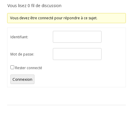
Vous lisez 0 fil de discussion
Vous devez être connecté pour répondre à ce sujet.
Identifiant:
Mot de passe:
Rester connecté
Connexion