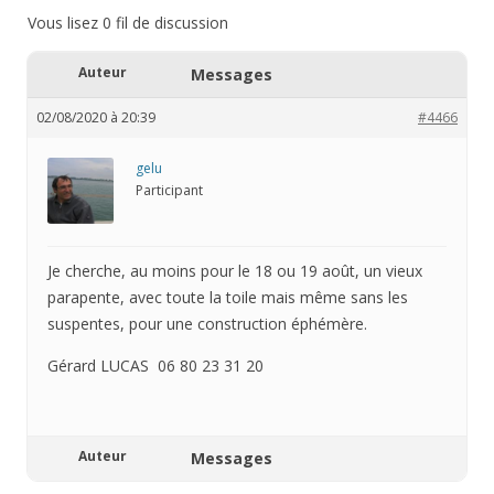
Vous lisez 0 fil de discussion
Auteur
Messages
02/08/2020 à 20:39
#4466
gelu
Participant
Je cherche, au moins pour le 18 ou 19 août, un vieux
parapente, avec toute la toile mais même sans les
suspentes, pour une construction éphémère.
Gérard LUCAS 06 80 23 31 20
Auteur
Messages