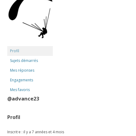
Profil
Sujets démarrés
Mes réponses
Engagements
Mes favoris
@advance23
Profil
Inscrit·e : il y a 7 années et 4 mois