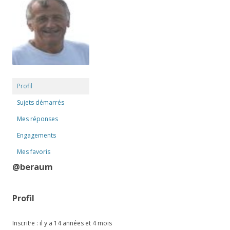
Profil
Sujets démarrés
Mes réponses
Engagements
Mes favoris
@beraum
Profil
Inscrit·e : il y a 14 années et 4 mois