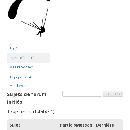
Profil
Sujets démarrés
Mes réponses
Engagements
Mes favoris
Sujets de forum
initiés
1 sujet (sur un total de 1)
Sujet
Particip
Messag
Dernière