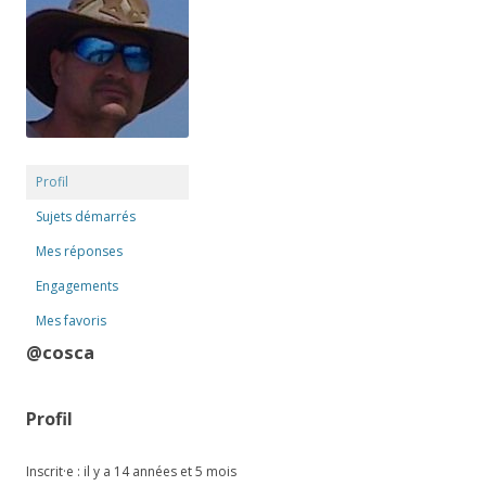
Profil
Sujets démarrés
Mes réponses
Engagements
Mes favoris
@cosca
Profil
Inscrit·e : il y a 14 années et 5 mois