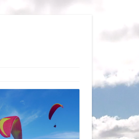
TIONS
AUX DU VOL LIBRE