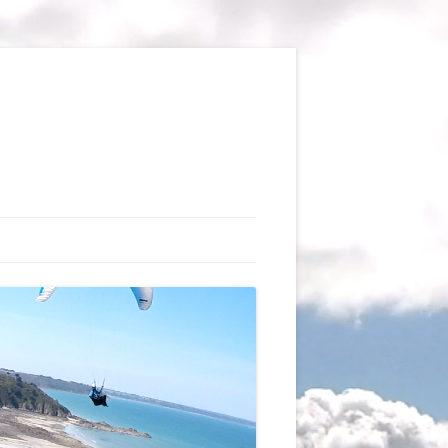
TIONS
AUX DU VOL LIBRE