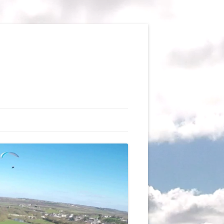
TIONS
AUX DU VOL LIBRE