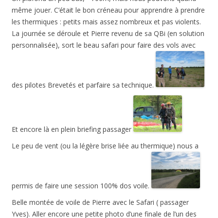
même jouer. C’était le bon créneau pour apprendre à prendre
les thermiques : petits mais assez nombreux et pas violents.
La journée se déroule et Pierre revenu de sa QBi (en solution
personnalisée), sort le beau safari pour faire des vols avec
des pilotes Brevetés et parfaire sa technique.
Et encore là en plein briefing passager
Le peu de vent (ou la légère brise liée au thermique) nous a
permis de faire une session 100% dos voile.
Belle montée de voile de Pierre avec le Safari ( passager
Yves). Aller encore une petite photo d’une finale de l’un des