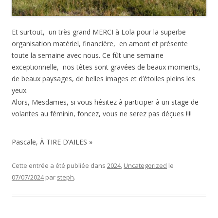
Et surtout, un très grand MERCI à Lola pour la superbe
organisation matériel, financière, en amont et présente
toute la semaine avec nous. Ce fût une semaine
exceptionnelle, nos têtes sont gravées de beaux moments,
de beaux paysages, de belles images et d’étoiles pleins les
yeux.
Alors, Mesdames, si vous hésitez à participer à un stage de
volantes au féminin, foncez, vous ne serez pas déçues !!!!
Pascale, À TIRE D’AILES »
Cette entrée a été publiée dans
2024
,
Uncategorized
le
07/07/2024
par
steph
.