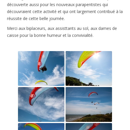
découverte aussi pour les nouveaux parapentistes qui
découvraient cette activité et qui ont largement contribué à la
réussite de cette belle journée.
Merci aux biplaceurs, aux assisttants au sol, aux dames de
caisse pour la bonne humeur et la convivialité.