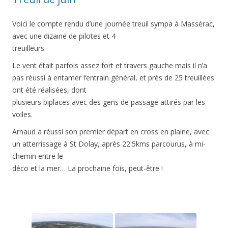
Voici le compte rendu d’une journée treuil sympa à Massérac,
avec une dizaine de pilotes et 4
treuilleurs.
Le vent était parfois assez fort et travers gauche mais il n’a
pas réussi à entamer l’entrain général, et près de 25 treuillées
ont été réalisées, dont
plusieurs biplaces avec des gens de passage attirés par les
voiles.
Arnaud a réussi son premier départ en cross en plaine, avec
un atterrissage à St Dolay, après 22.5kms parcourus, à mi-
chemin entre le
déco et la mer… La prochaine fois, peut-être !