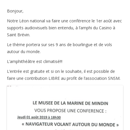
Bonjour,
Notre Léon national va faire une conférence le 1er août avec
supports audiovisuels bien entendu, à l’amphi du Casino à
Saint Brévin.
Le thème portera sur ses 9 ans de bourlingue et de vols
autour du monde.
L’amphithéâtre est climatisé!!!
L’entrée est gratuite et si on le souhaite, il est possible de
faire une contribution LIBRE au profit de l’association SNSM.