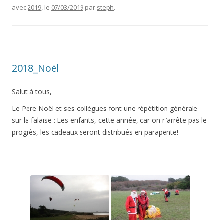
avec
2019
, le
07/03/2019
par
steph
.
2018_Noël
Salut à tous,
Le Père Noël et ses collègues font une répétition générale
sur la falaise : Les enfants, cette année, car on n’arrête pas le
progrès, les cadeaux seront distribués en parapente!