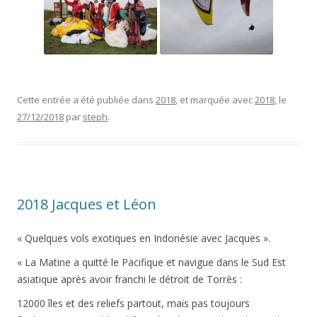
Cette entrée a été publiée dans
2018
, et marquée avec
2018
, le
27/12/2018
par
steph
.
2018 Jacques et Léon
« Quelques vols exotiques en Indonésie avec Jacques ».
« La Matine a quitté le Pacifique et navigue dans le Sud Est
asiatique après avoir franchi le détroit de Torrès :
12000 îles et des reliefs partout, mais pas toujours