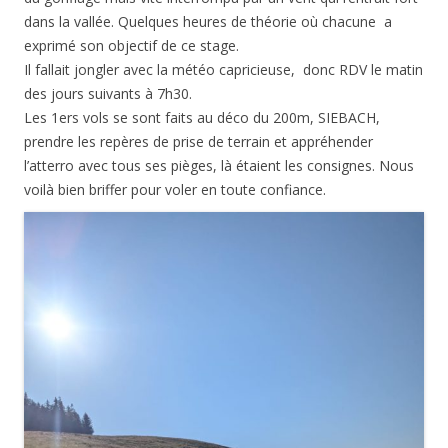
dans la vallée. Quelques heures de théorie où chacune a
exprimé son objectif de ce stage.
Il fallait jongler avec la météo capricieuse, donc RDV le matin
des jours suivants à 7h30.
Les 1ers vols se sont faits au déco du 200m, SIEBACH,
prendre les repères de prise de terrain et appréhender
l’atterro avec tous ses pièges, là étaient les consignes. Nous
voilà bien briffer pour voler en toute confiance.