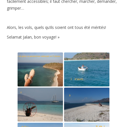
facilement accessibles; il faut chercher, marcher, demander,
grimper…
Alors, les vols, quels qu’ils soient ont tous été mérités!
Selamat Jalan, bon voyage! »