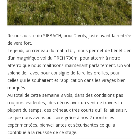
Retour au site du SIEBACH, pour 2 vols, juste avant la rentrée
de vent fort.
Le jeudi, un créneau du matin tôt, nous permet de bénéficier
d’un magnifique vol du TREH 700m, pour atterrir à notre
atterro que nous maîtrisons maintenant parfaitement. Un vol
splendide, avec pour consigne de faire les oreilles, pour
celles qui le souhaitent et l’application dans les virages bien
marqués.
Au total de cette semaine 8 vols, dans des conditions pas
toujours évidentes, des décos avec un vent de travers la
plupart du temps, des créneaux très courts qu’il fallait saisir,
ce que nous avons pût faire grâce à nos 2 monitrices
expérimentées, bienveillantes et sécurisantes ce qui a
contribué à la réussite de ce stage.