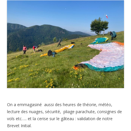
On a emmagasiné aussi des heures de théorie, météo,
lecture des nuages, sécurité, pliage parachute, consignes de
vols etc….. et la cerise sur le gâteau : validation de notre
Brevet Initial.