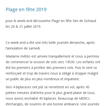
Plage en fête 2019
pour le week-end découverte Plage en fête Site de Gohaud
les 20 & 21 juillet 2019.
Ce week-end a été une très belle journée dimanche, après
l’annulation de samedi.
Madame météo est arrivée tranquillement et nous a permise
de commencer la session de vols vers 13h30. Les enfants ont
été les premiers à profiter des premiers vols. Puis le vent se
renforçant et trop de travers nous à obligé à stopper malgré
un public de plus en plus nombreux et impatient.
Nos 4 biplaceurs ont pût se remettent en vol, après 45
petites minutes d’attente pour le plus grand plaisir de tous,
nous avons enchaîné 45 biplaces. Beaucoup de MERCI,
d’échanges, de sourires et une bonne ambiance. Une journée