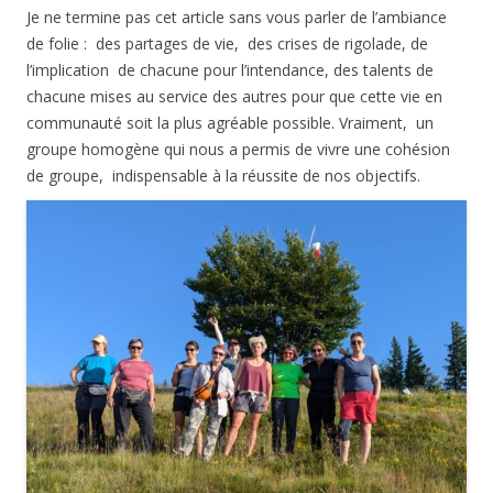
Je ne termine pas cet article sans vous parler de l’ambiance
de folie : des partages de vie, des crises de rigolade, de
l’implication de chacune pour l’intendance, des talents de
chacune mises au service des autres pour que cette vie en
communauté soit la plus agréable possible. Vraiment, un
groupe homogène qui nous a permis de vivre une cohésion
de groupe, indispensable à la réussite de nos objectifs.