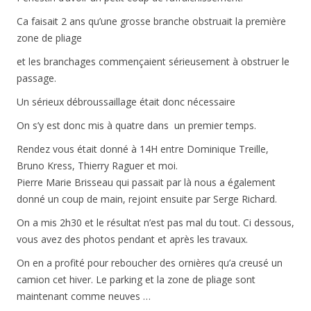
Ca faisait 2 ans qu’une grosse branche obstruait la première
zone de pliage
et les branchages commençaient sérieusement à obstruer le
passage.
Un sérieux débroussaillage était donc nécessaire
On s’y est donc mis à quatre dans un premier temps.
Rendez vous était donné à 14H entre Dominique Treille,
Bruno Kress, Thierry Raguer et moi.
Pierre Marie Brisseau qui passait par là nous a également
donné un coup de main, rejoint ensuite par Serge Richard.
On a mis 2h30 et le résultat n’est pas mal du tout. Ci dessous,
vous avez des photos pendant et après les travaux.
On en a profité pour reboucher des ornières qu’a creusé un
camion cet hiver. Le parking et la zone de pliage sont
maintenant comme neuves …