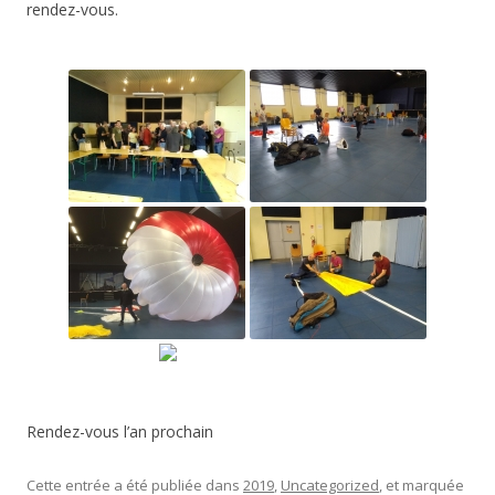
rendez-vous.
Rendez-vous l’an prochain
Cette entrée a été publiée dans
2019
,
Uncategorized
, et marquée