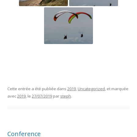
Cette entrée a été publiée dans
2019
,
Uncategorized
, et marquée
avec
2019
, le
27/07/2019
par
steph
.
Conference