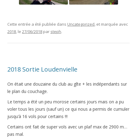
Cette entrée a été publiée dans
Uncategorized
, et marquée avec
2018
, le
27/06/2018
par
steph
.
2018 Sortie Loudenvielle
On était une douzaine du club au gîte + les indépendants sur
le plan du couchage.
Le temps a été un peu morose certains jours mais on a pu
voler tous les jours (sauf un) ce qui nous a permis de cumuler
jusqu’à 16 vols pour certains !!!
Certains ont fait de super vols avec un plaf max de 2900 m…
pas mal.