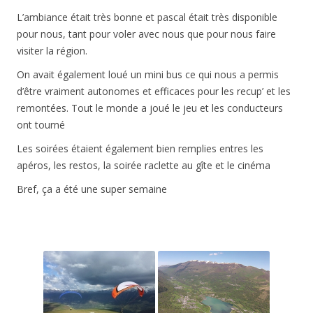
L’ambiance était très bonne et pascal était très disponible
pour nous, tant pour voler avec nous que pour nous faire
visiter la région.
On avait également loué un mini bus ce qui nous a permis
d’être vraiment autonomes et efficaces pour les recup’ et les
remontées. Tout le monde a joué le jeu et les conducteurs
ont tourné
Les soirées étaient également bien remplies entres les
apéros, les restos, la soirée raclette au gîte et le cinéma
Bref, ça a été une super semaine