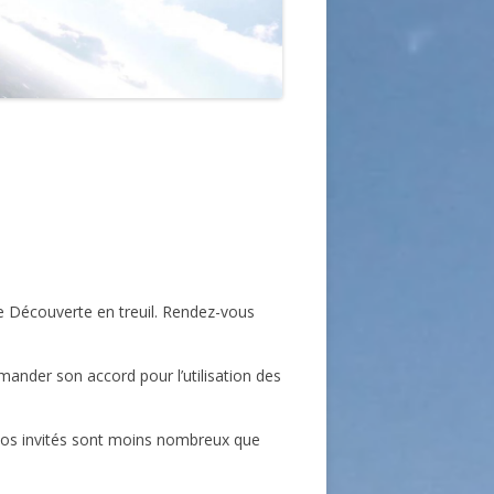
ce Découverte en treuil. Rendez-vous
mander son accord pour l’utilisation des
 Nos invités sont moins nombreux que