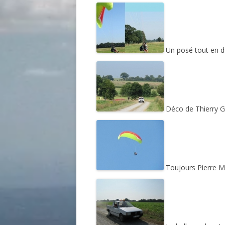
Un posé tout en do
Déco de Thierry G.
Toujours Pierre Ma