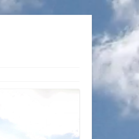
TIONS
AUX DU VOL LIBRE