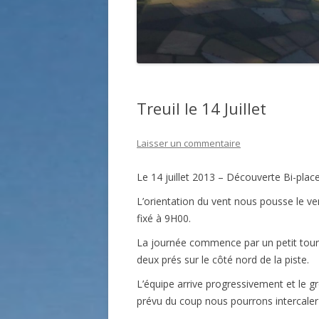
Treuil le 14 Juillet
Laisser un commentaire
Le 14 juillet 2013 – Découverte Bi-plac
L’orientation du vent nous pousse le ve
fixé à 9H00.
La journée commence par un petit tour c
deux prés sur le côté nord de la piste.
L’équipe arrive progressivement et le 
prévu du coup nous pourrons intercaler 