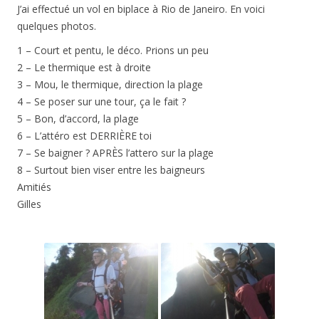
J’ai effectué un vol en biplace à Rio de Janeiro. En voici
quelques photos.
1 – Court et pentu, le déco. Prions un peu
2 – Le thermique est à droite
3 – Mou, le thermique, direction la plage
4 – Se poser sur une tour, ça le fait ?
5 – Bon, d’accord, la plage
6 – L’attéro est DERRIÈRE toi
7 – Se baigner ? APRÈS l’attero sur la plage
8 – Surtout bien viser entre les baigneurs
Amitiés
Gilles