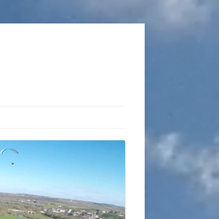
TIONS
AUX DU VOL LIBRE