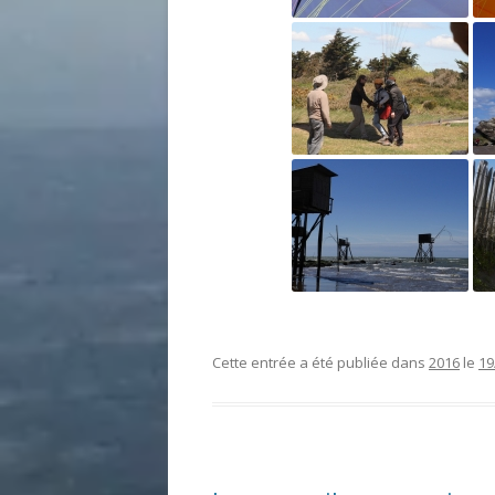
Cette entrée a été publiée dans
2016
le
19