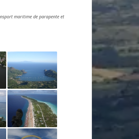
ansport maritime de parapente et