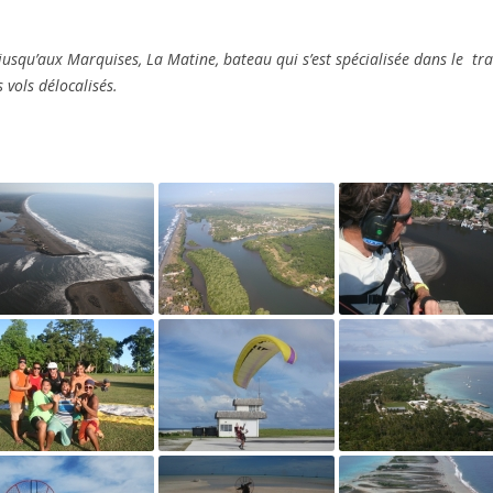
squ’aux Marquises, La Matine, bateau qui s’est spécialisée dans le tr
 vols délocalisés.