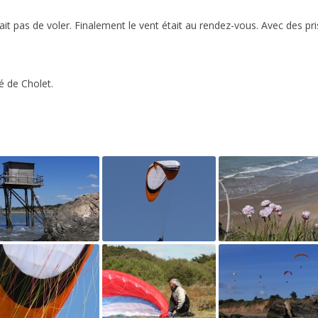
ait pas de voler. Finalement le vent était au rendez-vous. Avec des pr
é de Cholet.