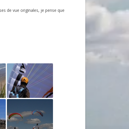
ises de vue originales, je pense que