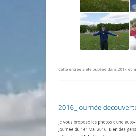
Cette entrée a été publiée dans
2017
, et
2016_journée decouvert
Je vous propose les photos d’une auto-e
Journée du 1er Mai 2016. Bien des gens 