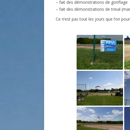
– fait des démonstrations de gonflage
– fait des démonstrations de treuil (man
Ce n’est pas tout les jours que l’on pour