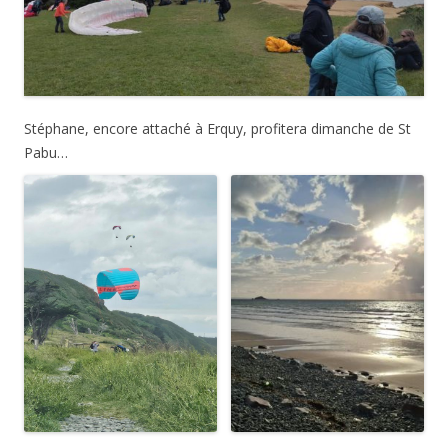
Stéphane, encore attaché à Erquy, profitera dimanche de St
Pabu…