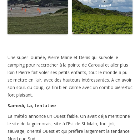
Une super journée, Pierre Marie et Denis qui survole le
camping pour raccrocher à la pointe de Caroual et aller plus
loin ! Pierre fait voler ses petits enfants, tout le monde a pu
se mettre en l’air, avec des hauteurs intéressantes. A en avoir
son soul, du coup, ça fini bien calmé avec un combo bière/tuc
fort plaisant.
Samedi, La, tentative
La météo annonce un Ouest faible. On avait déja mentionné
le site de la guimorais, site à l’Est de St Malo, fort joli,
sauvage, orienté Ouest et qui préfère largement la tendance
Nord que Sud.