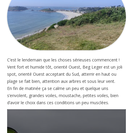
C’est le lendemain que les choses sérieuses commencent !
Vent fort et humide tôt, orienté Ouest, Beg Leger est un joli
spot, orienté Ouest acceptant du Sud, atterrir en haut ou
plage se fait bien, attention aux arbres et sous leur vent.
En fin de matinée ça se calme un peu et quelque uns
s’envolent, grandes voiles, moustache, petites voiles, bien
d’avoir le choix dans ces conditions un peu musclées.