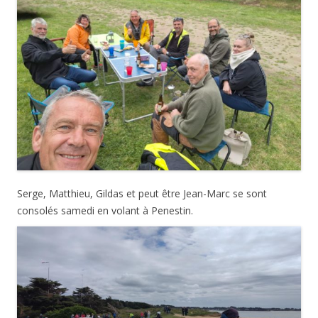
Serge, Matthieu, Gildas et peut être Jean-Marc se sont
consolés samedi en volant à Penestin.