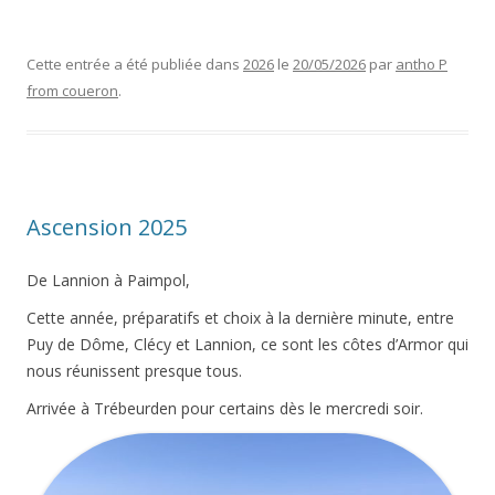
Cette entrée a été publiée dans
2026
le
20/05/2026
par
antho P
from coueron
.
Ascension 2025
De Lannion à Paimpol,
Cette année, préparatifs et choix à la dernière minute, entre
Puy de Dôme, Clécy et Lannion, ce sont les côtes d’Armor qui
nous réunissent presque tous.
Arrivée à Trébeurden pour certains dès le mercredi soir.