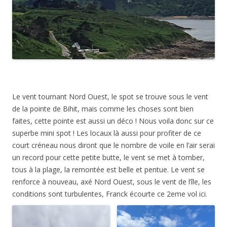
Le vent tournant Nord Ouest, le spot se trouve sous le vent
de la pointe de Bihit, mais comme les choses sont bien
faites, cette pointe est aussi un déco ! Nous voila donc sur ce
superbe mini spot ! Les locaux là aussi pour profiter de ce
court créneau nous diront que le nombre de voile en l’air serai
un record pour cette petite butte, le vent se met à tomber,
tous à la plage, la remontée est belle et pentue. Le vent se
renforce à nouveau, axé Nord Ouest, sous le vent de l’île, les
conditions sont turbulentes, Franck écourte ce 2eme vol ici.