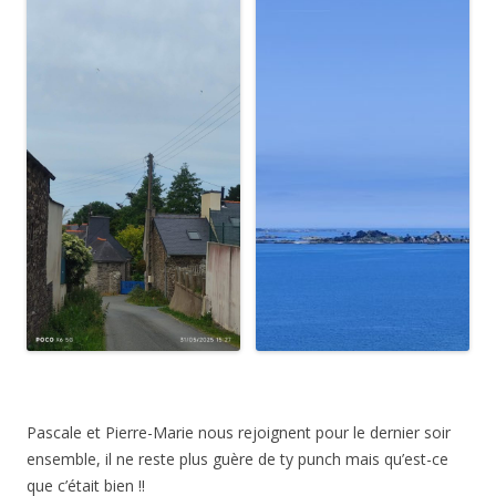
Pascale et Pierre-Marie nous rejoignent pour le dernier soir
ensemble, il ne reste plus guère de ty punch mais qu’est-ce
que c’était bien !!