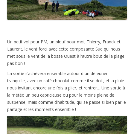
Un petit vol pour PM, un plouf pour moi, Thierry, Franck et
Laurent, le vent forci avec cette composante Sud qui nous
met sous le vent de la bosse Ouest à l’autre bout de la plage,
pas bon !
La sortie s’achèvera ensemble autour d un déjeuner
tranquille, avec un café chocolat comme il se doit, et la pluie
nous invitant encore une fois a plier, et rentrer… Une sortie à
la météo un peu capricieuse ou pour le moins pleine de
suspense, mais comme d’habitude, qui se passe si bien par le
partage et les moments ensemble !