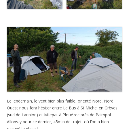
Le lendemain, le vent bien plus faible, orienté Nord, Nord
Ouest nous fera hésiter entre Le Bus à St Michel en Grèves
(sud de Lannion) et Milepat à Plouézec près de Paimpol.
Allons-y pour ce dernier, 45min de trajet, où l’on a bien
occupé la place !