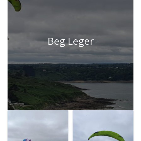
Beg Leger