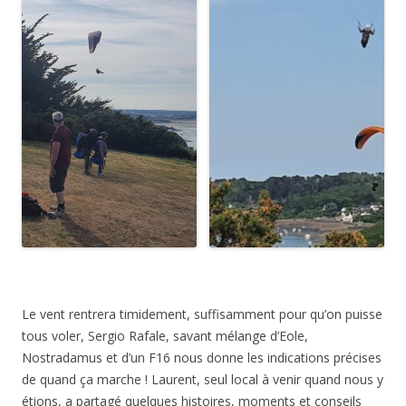
Le vent rentrera timidement, suffisamment pour qu’on puisse
tous voler, Sergio Rafale, savant mélange d’Eole,
Nostradamus et d’un F16 nous donne les indications précises
de quand ça marche ! Laurent, seul local à venir quand nous y
étions, a partagé quelques histoires, moments et conseils