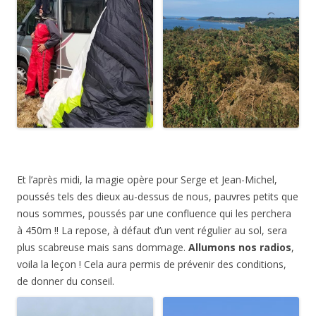
Et l’après midi, la magie opère pour Serge et Jean-Michel,
poussés tels des dieux au-dessus de nous, pauvres petits que
nous sommes, poussés par une confluence qui les perchera
à 450m !! La repose, à défaut d’un vent régulier au sol, sera
plus scabreuse mais sans dommage.
Allumons nos radios
,
voila la leçon ! Cela aura permis de prévenir des conditions,
de donner du conseil.