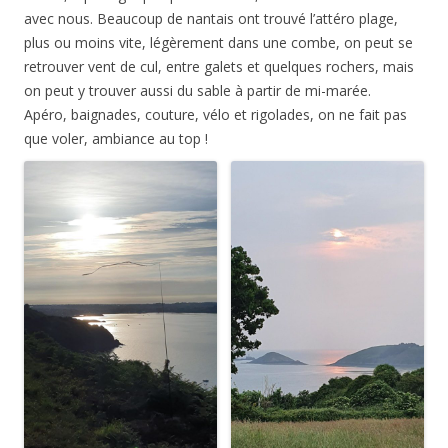
avec nous. Beaucoup de nantais ont trouvé l’attéro plage,
plus ou moins vite, légèrement dans une combe, on peut se
retrouver vent de cul, entre galets et quelques rochers, mais
on peut y trouver aussi du sable à partir de mi-marée.
Apéro, baignades, couture, vélo et rigolades, on ne fait pas
que voler, ambiance au top !