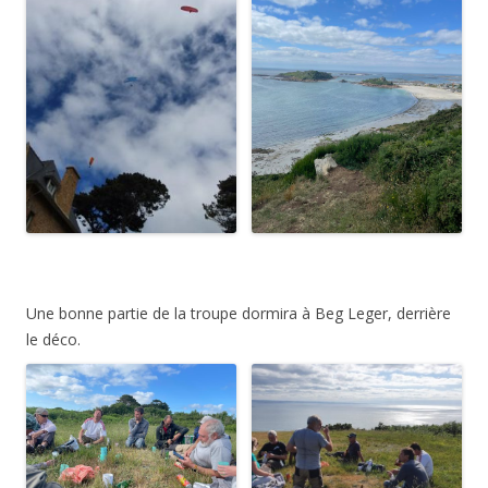
Une bonne partie de la troupe dormira à Beg Leger, derrière
le déco.