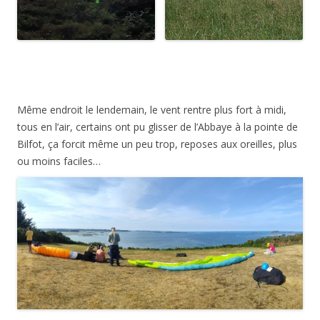
Même endroit le lendemain, le vent rentre plus fort à midi,
tous en l’air, certains ont pu glisser de l’Abbaye à la pointe de
Bilfot, ça forcit même un peu trop, reposes aux oreilles, plus
ou moins faciles…