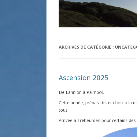
ARCHIVES DE CATÉGORIE :
UNCATEG
Ascension 2025
De Lannion à Paimpol,
Cette année, préparatifs et choix à la 
tous.
Arrivée à Trébeurden pour certains dès 