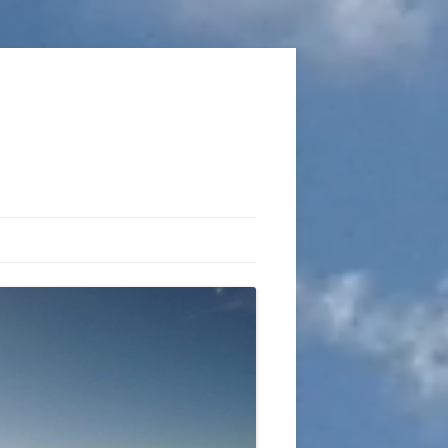
TIONS
AUX DU VOL LIBRE