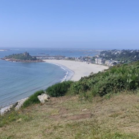
HISTORIQUE