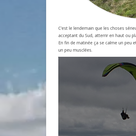
C’est le lendemain que les choses série
acceptant du Sud, atterrir en haut ou pl
En fin de matinée ça se calme un peu et
un peu musclées.