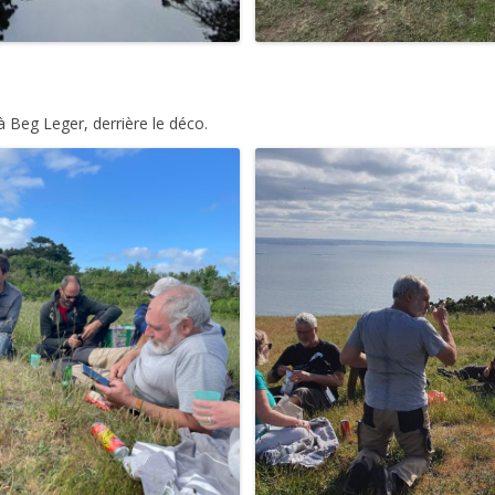
 Beg Leger, derrière le déco.