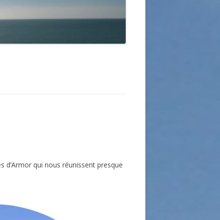
tes d’Armor qui nous réunissent presque