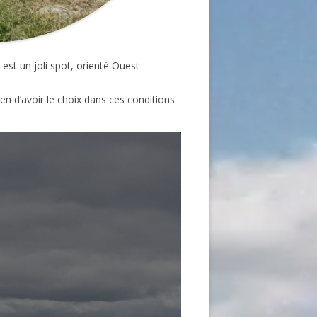
est un joli spot, orienté Ouest
en d’avoir le choix dans ces conditions