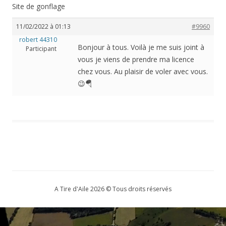
Site de gonflage
11/02/2022 à 01:13
#9960
robert 44310
Bonjour à tous. Voilà je me suis joint à
Participant
vous je viens de prendre ma licence
chez vous. Au plaisir de voler avec vous.
😉🪂
A Tire d'Aile 2026 © Tous droits réservés