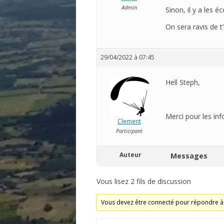
Admin
Sinon, il y a les 
On sera ravis de t
29/04/2022 à 07:45
Hell Steph,
Merci pour les info
Clement
Participant
Auteur
Messages
Vous lisez 2 fils de discussion
Vous devez être connecté pour répondre à 