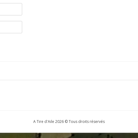
A Tire d'Aile 2026 © Tous droits réservés