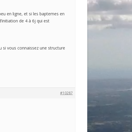
peu en ligne, et si les baptemes en
initiation de 4 à 6j qui est
 si vous connaissez une structure
#10287