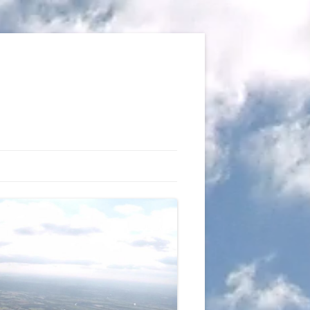
TIONS
AUX DU VOL LIBRE