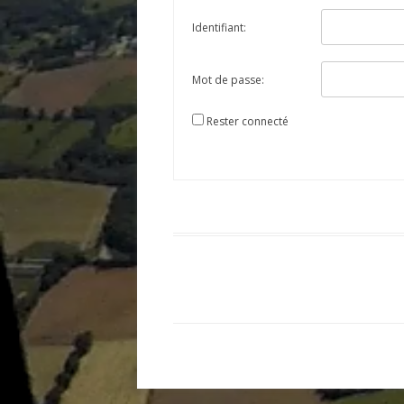
Identifiant:
Mot de passe:
Rester connecté