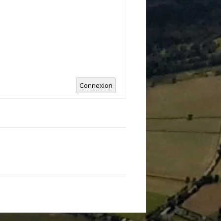
Connexion