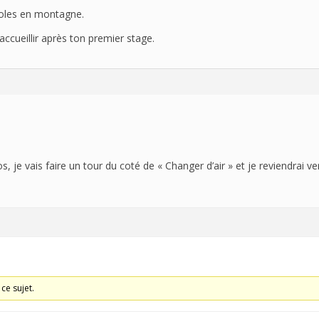
écoles en montagne.
’accueillir après ton premier stage.
s, je vais faire un tour du coté de « Changer d’air » et je reviendrai ve
ce sujet.