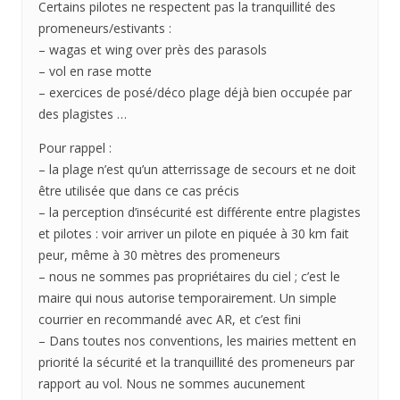
Certains pilotes ne respectent pas la tranquillité des
promeneurs/estivants :
– wagas et wing over près des parasols
– vol en rase motte
– exercices de posé/déco plage déjà bien occupée par
des plagistes …
Pour rappel :
– la plage n’est qu’un atterrissage de secours et ne doit
être utilisée que dans ce cas précis
– la perception d’insécurité est différente entre plagistes
et pilotes : voir arriver un pilote en piquée à 30 km fait
peur, même à 30 mètres des promeneurs
– nous ne sommes pas propriétaires du ciel ; c’est le
maire qui nous autorise temporairement. Un simple
courrier en recommandé avec AR, et c’est fini
– Dans toutes nos conventions, les mairies mettent en
priorité la sécurité et la tranquillité des promeneurs par
rapport au vol. Nous ne sommes aucunement