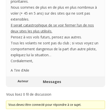
prioritaires.
Nous sommes de plus en de plus en plus nombreux à
voler (+ 45 en 5 ans) sur des sites qui ne sont pas
extensibles.
Il serait catastrophique de se voir fermer l’un de nos
deux sites les plus utilisés.
Pensez à vos vols futurs, pensez aux autres.
Tous les volants ne sont pas du club ; si vous voyez un
comportement dangereux de la part d’un autre pilote,
expliquez lui la situation…
Cordialement,
A Tire d’Aile
Auteur
Messages
Vous lisez 0 fil de discussion
Vous devez être connecté pour répondre à ce sujet.