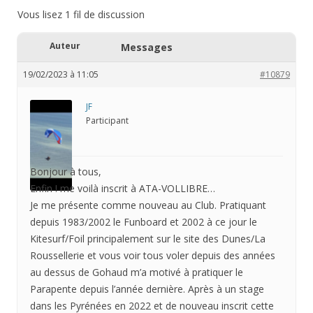
Vous lisez 1 fil de discussion
Auteur
Messages
19/02/2023 à 11:05
#10879
JF
Participant
Bonjour à tous,
Enfin ! me voilà inscrit à ATA-VOLLIBRE…
Je me présente comme nouveau au Club. Pratiquant
depuis 1983/2002 le Funboard et 2002 à ce jour le
Kitesurf/Foil principalement sur le site des Dunes/La
Roussellerie et vous voir tous voler depuis des années
au dessus de Gohaud m’a motivé à pratiquer le
Parapente depuis l’année dernière. Après à un stage
dans les Pyrénées en 2022 et de nouveau inscrit cette