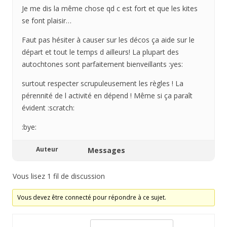
Je me dis la même chose qd c est fort et que les kites
se font plaisir…
Faut pas hésiter à causer sur les décos ça aide sur le
départ et tout le temps d ailleurs! La plupart des
autochtones sont parfaitement bienveillants :yes:
surtout respecter scrupuleusement les règles ! La
pérennité de l activité en dépend ! Même si ça paraît
évident :scratch:
:bye:
Auteur
Messages
Vous lisez 1 fil de discussion
Vous devez être connecté pour répondre à ce sujet.