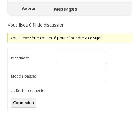
Auteur
Messages
Vous lisez 0 fil de discussion
Vous devez être connecté pour répondre à ce sujet.
Identifiant:
Mot de passe:
Rester connecté
Connexion