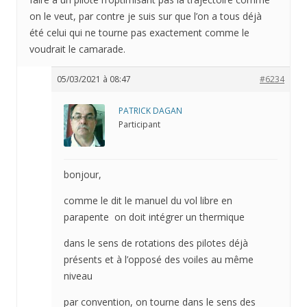
on le veut, par contre je suis sur que l’on a tous déjà
été celui qui ne tourne pas exactement comme le
voudrait le camarade.
05/03/2021 à 08:47
#6234
PATRICK DAGAN
Participant
bonjour,
comme le dit le manuel du vol libre en
parapente on doit intégrer un thermique
dans le sens de rotations des pilotes déjà
présents et à l’opposé des voiles au même
niveau
par convention, on tourne dans le sens des