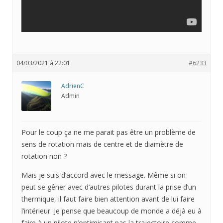
04/03/2021 à 22:01
#6233
AdrienC
Admin
Pour le coup ça ne me parait pas être un problème de
sens de rotation mais de centre et de diamètre de
rotation non ?
Mais je suis d’accord avec le message. Même si on
peut se gêner avec d’autres pilotes durant la prise d’un
thermique, il faut faire bien attention avant de lui faire
l’intérieur. Je pense que beaucoup de monde a déjà eu à
faire à un pilote n’optimisant pas la trajectoire comme