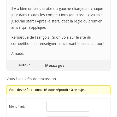
Il y a bien un sens droite ou gauche changeant chaque
jour dans toutes les compétitions (de cross…), valable
jusqu’au start ! Après le start, c’est la règle du premier
arrivé qui s’applique.
Remarque de François : Si on vole sur le site du
compétition, se renseigner concernant le sens du jour !
Arnaud.
Auteur
Messages
Vous lisez 4 fils de discussion
Vous devez être connecté pour répondre à ce sujet.
Identifiant: