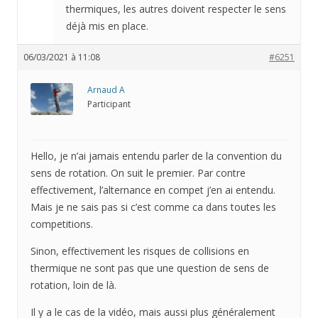
thermiques, les autres doivent respecter le sens
déjà mis en place.
06/03/2021 à 11:08
#6251
Arnaud A
Participant
Hello, je n’ai jamais entendu parler de la convention du
sens de rotation. On suit le premier. Par contre
effectivement, l’alternance en compet j’en ai entendu.
Mais je ne sais pas si c’est comme ca dans toutes les
competitions.
Sinon, effectivement les risques de collisions en
thermique ne sont pas que une question de sens de
rotation, loin de là.
Il y a le cas de la vidéo, mais aussi plus généralement