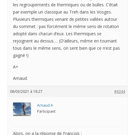
les regroupements de thermiques ou de bulles. C’était
par exemple un classique au Treh dans les Vosges.
Plusieurs thermiques venant de petites vallées autour
du sommet : pas forcément le même sens de rotation
adopté dans chacun d’eux. Les thermiques se
rejoignent au dessus…. (D’ailleurs, même en tournant
tous dans le même sens, on sent bien que ce n’est pas
gagné !)
A+
Arnaud.
08/03/2021 à 18:27
#6344
Arnaud A
Participant
Alors, on a la réponse de Francois :