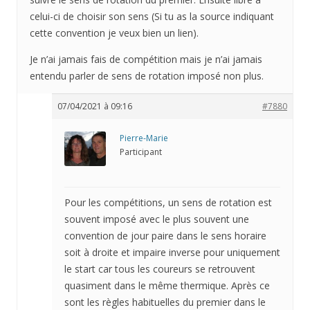
celui-ci de choisir son sens (Si tu as la source indiquant
cette convention je veux bien un lien).
Je n’ai jamais fais de compétition mais je n’ai jamais
entendu parler de sens de rotation imposé non plus.
07/04/2021 à 09:16
#7880
Pierre-Marie
Participant
Pour les compétitions, un sens de rotation est
souvent imposé avec le plus souvent une
convention de jour paire dans le sens horaire
soit à droite et impaire inverse pour uniquement
le start car tous les coureurs se retrouvent
quasiment dans le même thermique. Après ce
sont les règles habituelles du premier dans le