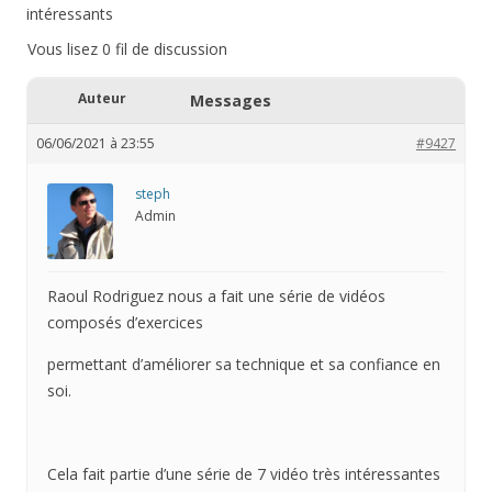
intéressants
Vous lisez 0 fil de discussion
Auteur
Messages
06/06/2021 à 23:55
#9427
steph
Admin
Raoul Rodriguez nous a fait une série de vidéos
composés d’exercices
permettant d’améliorer sa technique et sa confiance en
soi.
Cela fait partie d’une série de 7 vidéo très intéressantes