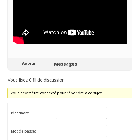
Auteur
Messages
Vous lisez 0 fil de discussion
Vous devez être connecté pour répondre à ce sujet.
Identifiant:
Mot de passe: