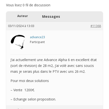
Vous lisez 0 fil de discussion
Auteur
Messages
03/11/2024 à 13:03
#11368
advance23
Participant
J’ai actuellement une Advance Alpha 6 en excellent état
(sort de révision) de 28 m2, j’ai volé avec sans soucis
mais je serais plus dans le PTV avec uns 26 m2.
Pour moi deux solutions
– Vente 1200€.
– Echange selon proposition.