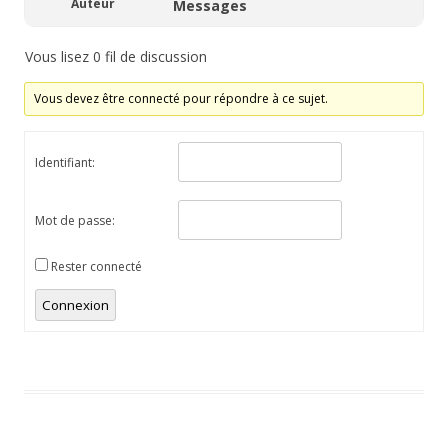
Auteur
Messages
Vous lisez 0 fil de discussion
Vous devez être connecté pour répondre à ce sujet.
Identifiant:
Mot de passe:
Rester connecté
Connexion