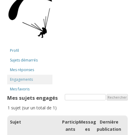
Profil
Sujets démarrés
Mes réponses
Engagements
Mes favoris
Mes sujets engagés
1 sujet (sur un total de 1)
Sujet
Particip
Messag
Dernière
ants
es
publication