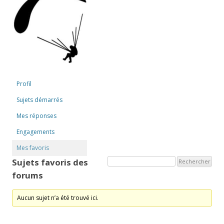
Profil
Sujets démarrés
Mes réponses
Engagements
Mes favoris
Sujets favoris des
forums
Aucun sujet n’a été trouvé ici.