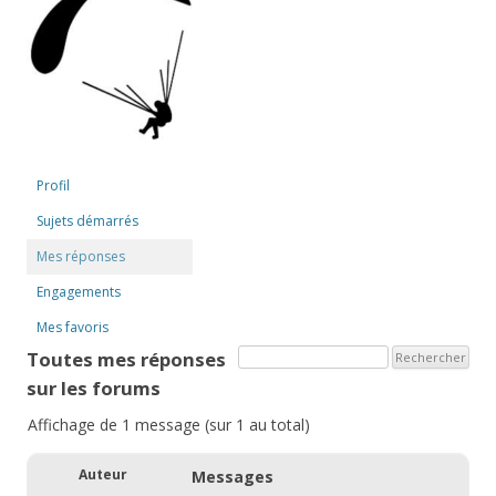
Profil
Sujets démarrés
Mes réponses
Engagements
Mes favoris
Toutes mes réponses
sur les forums
Affichage de 1 message (sur 1 au total)
Auteur
Messages