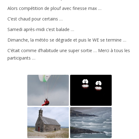
Alors compétition de plouf avec finesse max …
C’est chaud pour certains …
Samedi après-midi c’est balade …
Dimanche, la météo se dégrade et puis le WE se termine …
C’était comme d’habitude une super sortie … Merci à tous les
participants …