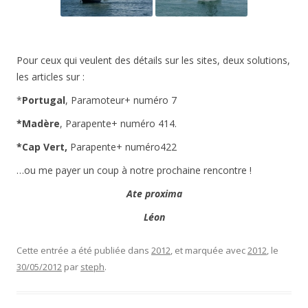
Pour ceux qui veulent des détails sur les sites, deux solutions,
les articles sur :
*
Portugal
, Paramoteur+ numéro 7
*Madère
, Parapente+ numéro 414.
*Cap Vert,
Parapente+ numéro422
…ou me payer un coup à notre prochaine rencontre !
Ate proxima
Léon
Cette entrée a été publiée dans
2012
, et marquée avec
2012
, le
30/05/2012
par
steph
.