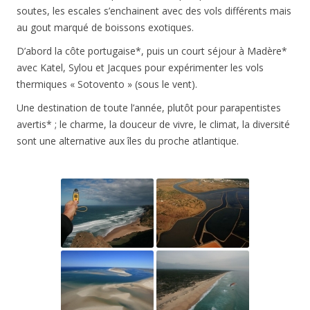
soutes, les escales s’enchainent avec des vols différents mais
au gout marqué de boissons exotiques.
D’abord la côte portugaise*, puis un court séjour à Madère*
avec Katel, Sylou et Jacques pour expérimenter les vols
thermiques « Sotovento » (sous le vent).
Une destination de toute l’année, plutôt pour parapentistes
avertis* ; le charme, la douceur de vivre, le climat, la diversité
sont une alternative aux îles du proche atlantique.