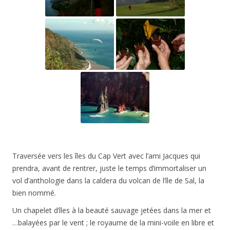
Traversée vers les îles du Cap Vert avec l’ami Jacques qui
prendra, avant de rentrer, juste le temps d’immortaliser un
vol d’anthologie dans la caldera du volcan de l’île de Sal, la
bien nommé.
Un chapelet d’îles à la beauté sauvage jetées dans la mer et
…balayées par le vent ; le royaume de la mini-voile en libre et