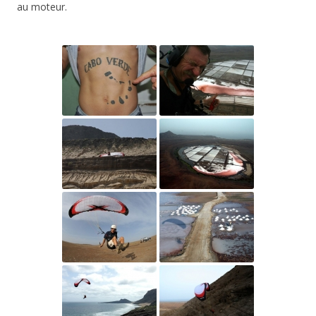
au moteur.