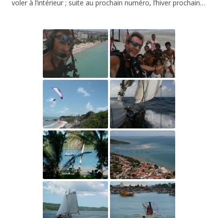
voler à l’intérieur ; suite au prochain numéro, l’hiver prochain…