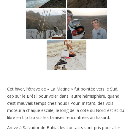
Cet hiver, l’étrave de « La Matine » fut pointée vers le Sud,
cap sur le Brésil pour voler dans l’autre hémisphère, quand
c’est mauvais temps chez nous ! Pour l’instant, des vols
moteur à chaque escale, le long de la côte du Nord-est et du
libre en bip-bip sur les falaises rencontrées au hasard.
Arrivé à Salvador de Bahia, les contacts sont pris pour aller