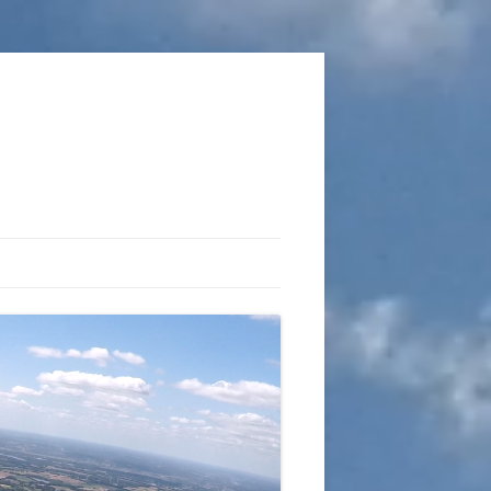
TIONS
AUX DU VOL LIBRE