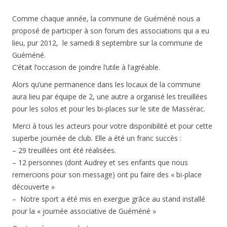
Comme chaque année, la commune de Guéméné nous a
proposé de participer à son forum des associations qui a eu
lieu, pur 2012, le samedi 8 septembre sur la commune de
Guéméné.
C’était l’occasion de joindre l’utile à l’agréable.
Alors qu’une permanence dans les locaux de la commune
aura lieu par équipe de 2, une autre a organisé les treuillées
pour les solos et pour les bi-places sur le site de Massérac.
Merci à tous les acteurs pour votre disponibilité et pour cette
superbe journée de club. Elle a été un franc succès :
– 29 treuillées ont été réalisées.
– 12 personnes (dont Audrey et ses enfants que nous
remercions pour son message) ont pu faire des « bi-place
découverte »
– Notre sport a été mis en exergue grâce au stand installé
pour la « journée associative de Guéméné »