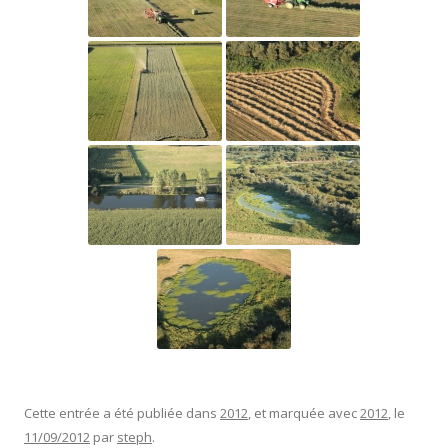
Cette entrée a été publiée dans
2012
, et marquée avec
2012
, le
11/09/2012
par
steph
.