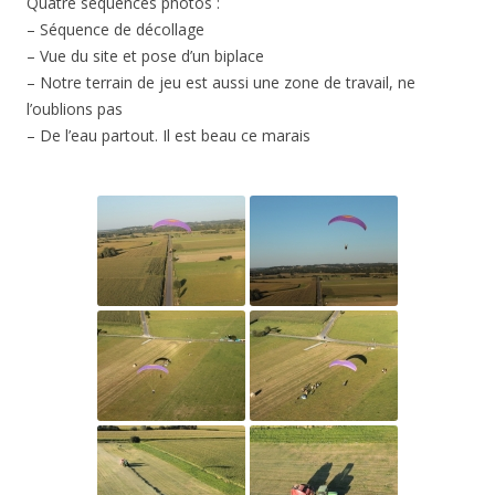
Quatre séquences photos :
– Séquence de décollage
– Vue du site et pose d’un biplace
– Notre terrain de jeu est aussi une zone de travail, ne
l’oublions pas
– De l’eau partout. Il est beau ce marais