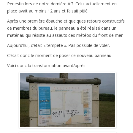
Penestin lors de notre dernière AG. Celui actuellement en
place avait au moins 12 ans et faisait pitié.
Après une première ébauche et quelques retours constructifs
de membres du bureau, le panneau a été réalisé dans un
matériau qui résiste au assauts des météos du front de mer.
Aujourd’hui, c’était « tempête ». Pas possible de voler.
C’était donc le moment de poser ce nouveau panneau
Voici donc la transformation avant/après