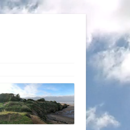
TIONS
AUX DU VOL LIBRE