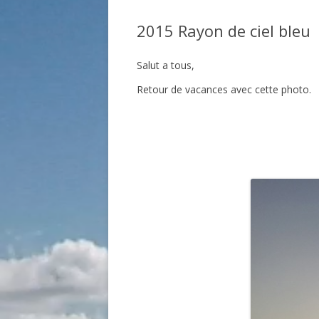
2015 Rayon de ciel bleu
Salut a tous,
Retour de vacances avec cette photo.