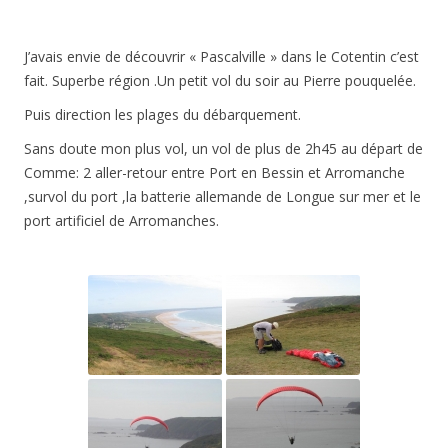
J’avais envie de découvrir « Pascalville » dans le Cotentin c’est
fait. Superbe région .Un petit vol du soir au Pierre pouquelée.
Puis direction les plages du débarquement.
Sans doute mon plus vol, un vol de plus de 2h45 au départ de
Comme: 2 aller-retour entre Port en Bessin et Arromanche
,survol du port ,la batterie allemande de Longue sur mer et le
port artificiel de Arromanches.