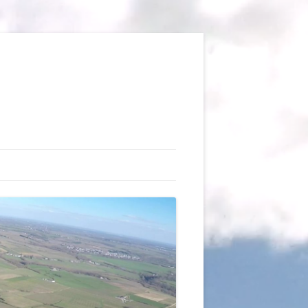
TIONS
AUX DU VOL LIBRE