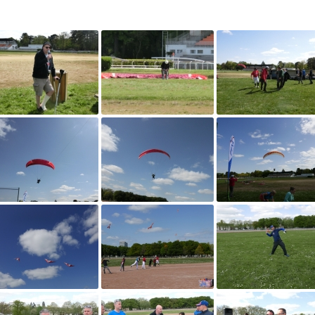
HISTORIQUE