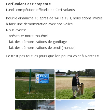
Cerf-volant et Parapente
Lundi: compétition officielle de Cerf-volants
Pour le dimanche 16 après de 14H à 18H, nous etions invités
à faire une démonstration avec nos voiles.
Nous avons:
– présenter notre matériel,
– fait des démonstrations de gonflage
– fait des démonstrations de treuil (manuel).
Ce n’est pas tout les jours que l’on pourra voler à Nantes !!!