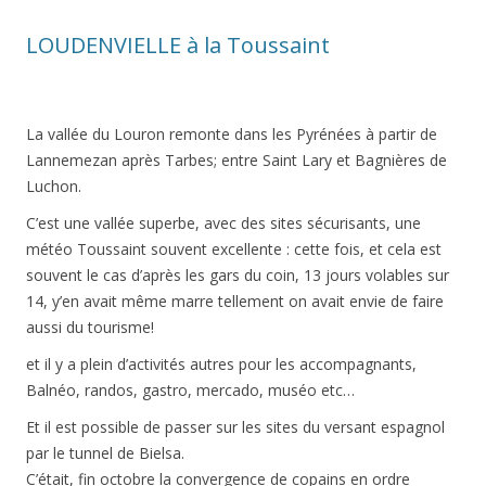
LOUDENVIELLE à la Toussaint
La vallée du Louron remonte dans les Pyrénées à partir de
Lannemezan après Tarbes; entre Saint Lary et Bagnières de
Luchon.
C’est une vallée superbe, avec des sites sécurisants, une
météo Toussaint souvent excellente : cette fois, et cela est
souvent le cas d’après les gars du coin, 13 jours volables sur
14, y’en avait même marre tellement on avait envie de faire
aussi du tourisme!
et il y a plein d’activités autres pour les accompagnants,
Balnéo, randos, gastro, mercado, muséo etc…
Et il est possible de passer sur les sites du versant espagnol
par le tunnel de Bielsa.
C’était, fin octobre la convergence de copains en ordre