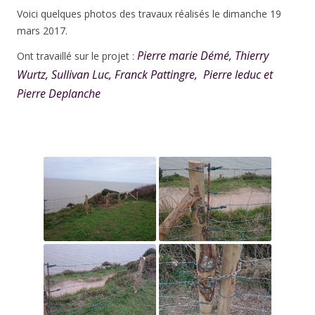
Voici quelques photos des travaux réalisés le dimanche 19
mars 2017.
Pierre marie Démé, Thierry
Ont travaillé sur le projet :
Wurtz, Sullivan Luc, Franck Pattingre, Pierre leduc et
Pierre Deplanche