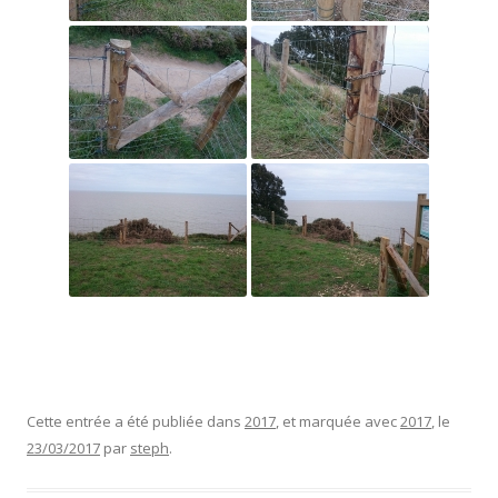
Cette entrée a été publiée dans
2017
, et marquée avec
2017
, le
23/03/2017
par
steph
.