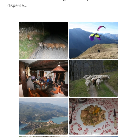
dispersé…