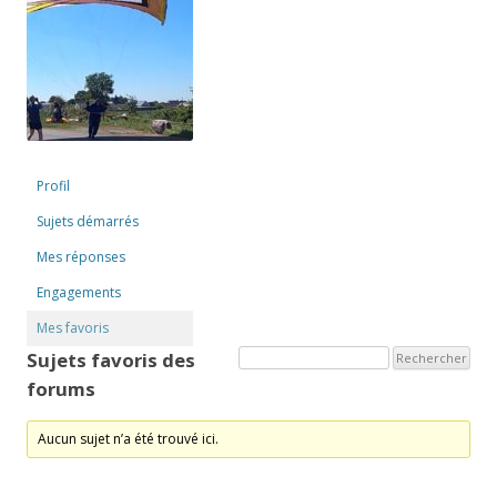
Profil
Sujets démarrés
Mes réponses
Engagements
Mes favoris
Sujets favoris des
forums
Aucun sujet n’a été trouvé ici.