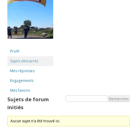
Profil
Sujets démarrés
Mes réponses
Engagements
Mes favoris
Sujets de forum
initiés
Aucun sujet n’a été trouvé ici.