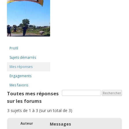
Profil
Sujets démarrés
Mes réponses
Engagements
Mes favoris
Toutes mes réponses
sur les forums
3 sujets de 1 à 3 (sur un total de 3)
Auteur
Messages