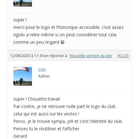
super !
merci pour le logo et l’historique accessible. c’est assez
rigolo a relire même si on peut considérer tout cela
comme un peu ringard 😁
12/06/2020 à 17:41
en réponse à :
Nouvelle version du site
#3225
G3D
Admin
super ! Chouette travail
Par contre, je ne retrouve nulle part le logo du club.
celui qui est aussi sur les vestes !
Perso, je le trouve sympa, joli et c’est l’identité du club.
Penses tu le réutiliser et l’afficher
Gérard